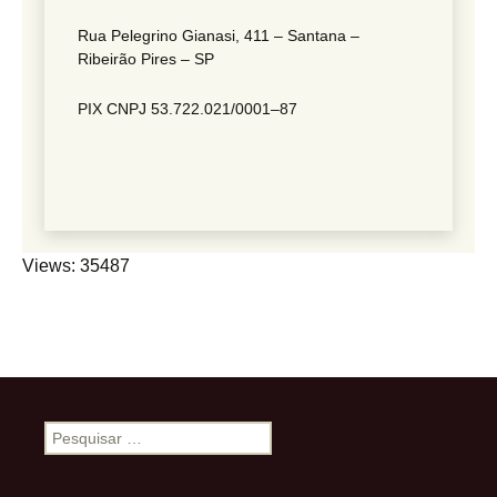
Rua Pelegrino Gianasi, 411 – Santana –
Ribeirão Pires – SP
PIX CNPJ 53.722.021/0001–87
Views: 35487