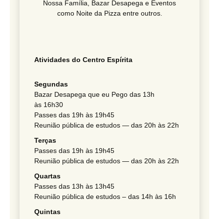
Nossa Família, Bazar Desapega e Eventos
como Noite da Pizza entre outros.
Ativi­dades do Centro Espírita
Segundas
Bazar Desapega que eu Pego das 13h
às 16h30
Passes das 19h às 19h45
Reunião pública de estudos — das 20h às 22h
Terças
Passes das 19h às 19h45
Reunião pública de estudos — das 20h às 22h
Quartas
Passes das 13h às 13h45
Reunião pública de estudos – das 14h às 16h
Quintas