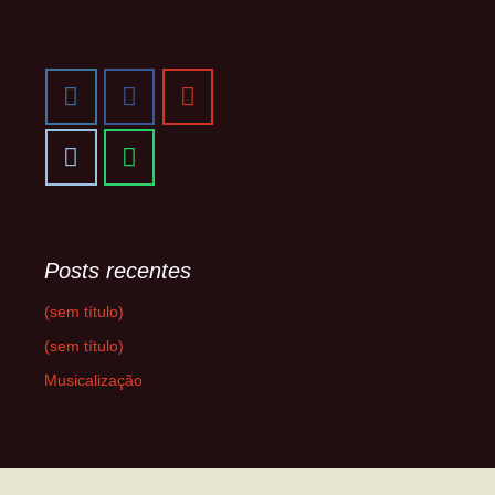
Posts recentes
(sem título)
(sem título)
Musicalização