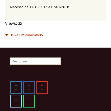
Recesso de 17/12/2017 à 07/01/2018
Views: 32
Deixe um comentário
Pesquisar
por: