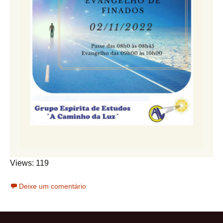
Views: 119
Deixe um comentário