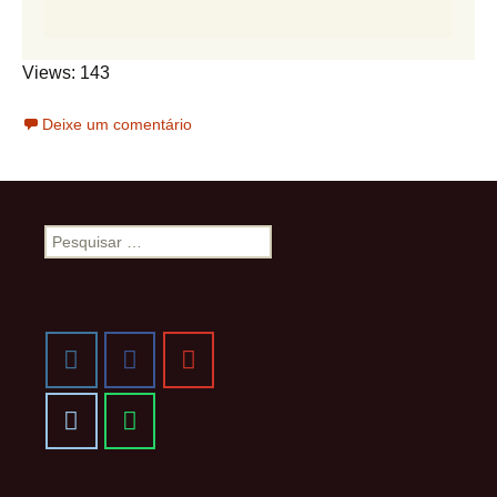
Views: 143
Deixe um comentário
Pesquisar
por: